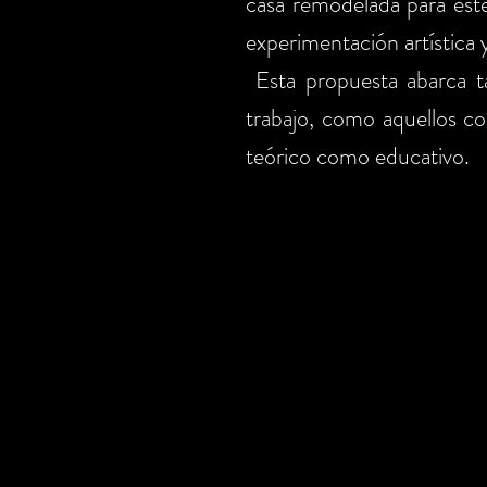
casa remodelada para este
experimentación artística 
Esta propuesta abarca ta
trabajo, como aquellos con
teórico como educativo.