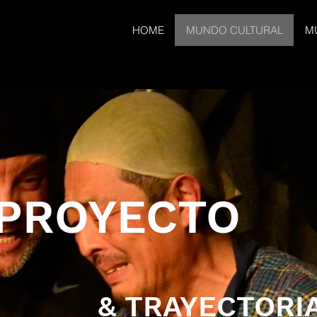
HOME
MUNDO CULTURAL
M
PROYECTO
& TRAYECTORI