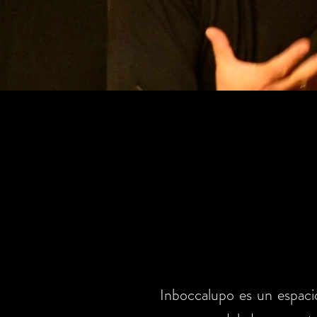
Inboccalupo es un espaci