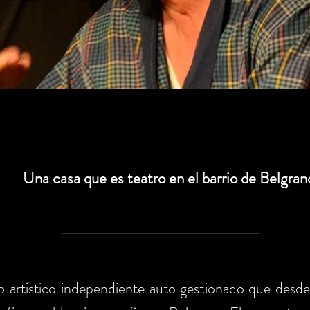
Una casa que es teatro en el barrio de Belgran
o artístico independiente auto gestionado que desd