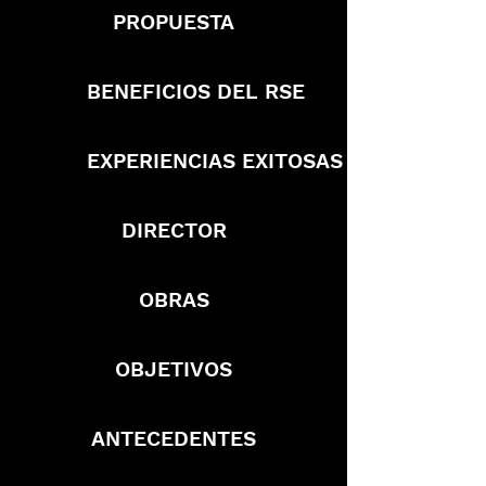
PROPUESTA
BENEFICIOS DEL RSE
EXPERIENCIAS EXITOSAS
DIRECTOR
OBRAS
OBJETIVOS
ANTECEDENTES