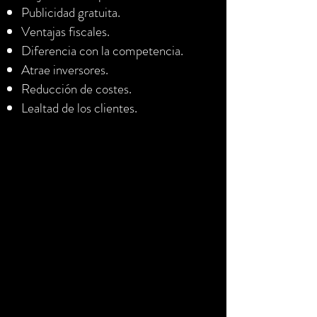
Publicidad gratuita.
Ventajas fiscales.
Diferencia con la competencia.
Atrae inversores.
Reducción de costes.
Lealtad de los clientes.