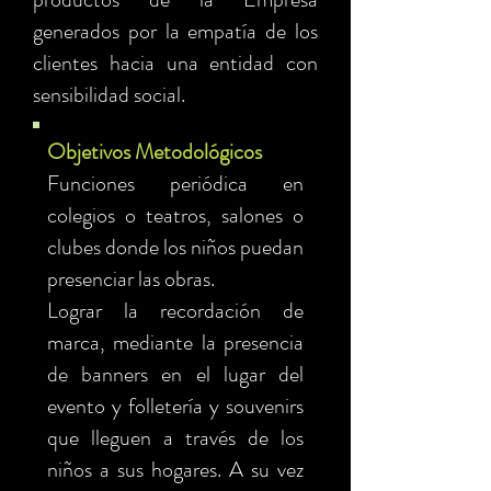
generados por la empatía de los
clientes hacia una entidad con
sensibilidad social.
Objetivos Metodológicos
Funciones periódica en
colegios o teatros, salones o
clubes donde los niños puedan
presenciar las obras.
Lograr la recordación de
marca, mediante la presencia
de banners en el lugar del
evento y folletería y souvenirs
que lleguen a través de los
niños a sus hogares. A su vez