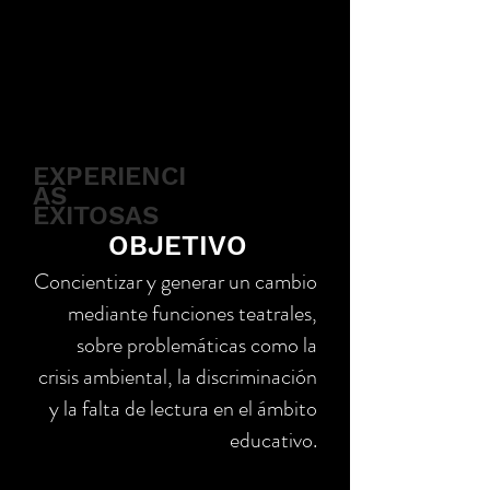
EXPERIENCI
AS
EXITOSAS
OBJETIVO
Concientizar y generar un cambio
mediante funciones teatrales,
sobre problemáticas como la
crisis ambiental, la discriminación
y la falta de lectura en el ámbito
educativo.