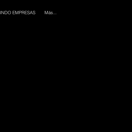
NDO EMPRESAS
Más...